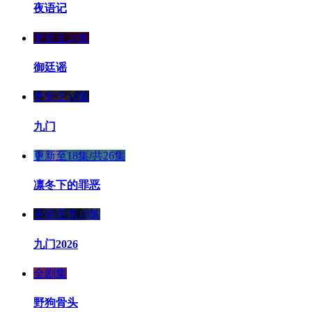
夜语记
更新至20集
御廷谣
更新至18集
九门
更新至18集/共26集
凛冬下的罪恶
更新至第18集
九门2026
全剧集
野狗骨头