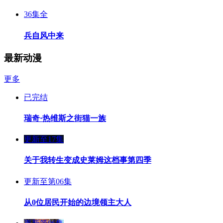
36集全
兵自风中来
最新动漫
更多
已完结
瑞奇·热维斯之街猫一族
更新至17集
关于我转生变成史莱姆这档事第四季
更新至第06集
从0位居民开始的边境领主大人