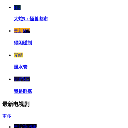
HD
大蛇5：怪兽都市
更新HD
得闲谨制
完结
爆水管
更新HD
我是卧底
最新电视剧
更多
更新第08集