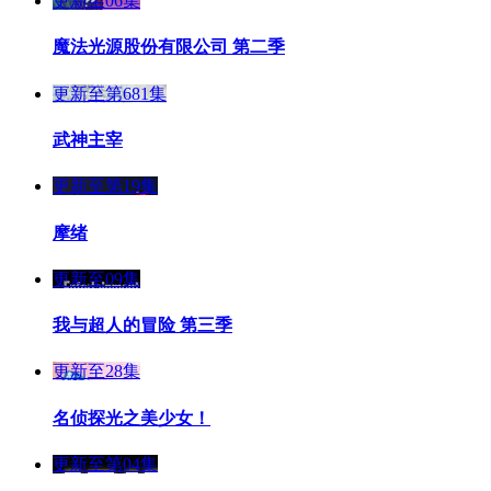
更新至06集
魔法光源股份有限公司 第二季
更新至第681集
武神主宰
更新至第19集
摩绪
更新至09集
我与超人的冒险 第三季
更新至28集
名侦探光之美少女！
更新至第04集