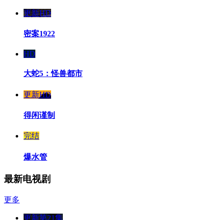
更新HD
密案1922
HD
大蛇5：怪兽都市
更新HD
得闲谨制
完结
爆水管
最新电视剧
更多
更新第21集