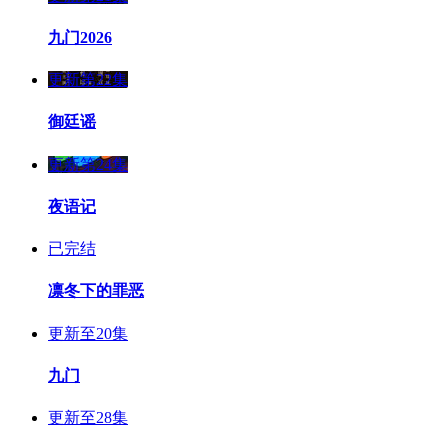
九门2026
更新第22集
御廷谣
更新第24集
夜语记
已完结
凛冬下的罪恶
更新至20集
九门
更新至28集