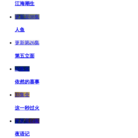
江海潮生
更新至08集
人鱼
更新第26集
第五立面
30集全
依然的喜事
33集全
这一秒过火
更新至14集
夜语记