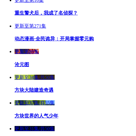
更新至第10集
重生警犬后，我成了名侦探？
更新至第271集
动态漫画·全民诡异：开局掌握零元购
更新第89集
沧元图
更新至34集/共50集
方块大陆建造奇遇
更新至37集/共55集
方块世界的人气少年
更新至31集/共50集