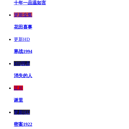
十年一品温如言
更新全集
花田喜事
更新HD
寒战1994
HD国语
消失的人
正片
谢里
更新HD
密案1922