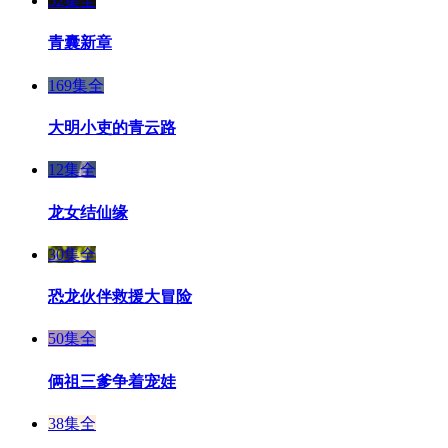
52集全
青囊新章
169集全
大明小吏的青云路
12集全
龙女结仙缘
30集全
恐龙伙伴救援大冒险
50集全
俩祖三爹争着宠娃
38集全