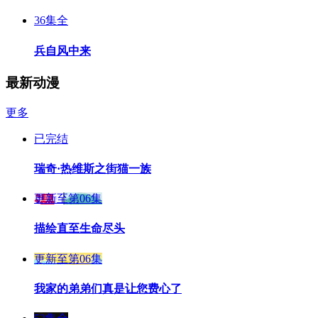
36集全
兵自风中来
最新动漫
更多
已完结
瑞奇·热维斯之街猫一族
更新至第06集
描绘直至生命尽头
更新至第06集
我家的弟弟们真是让您费心了