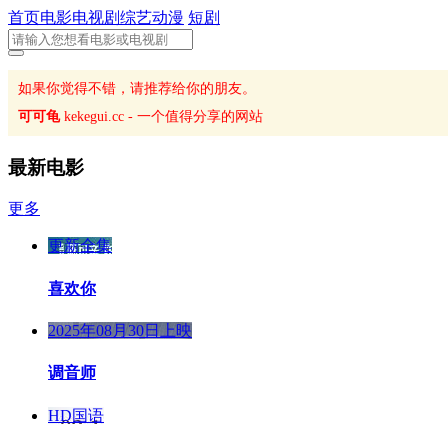
首页
电影
电视剧
综艺
动漫
短剧
如果你觉得不错，请推荐给你的朋友。
可可龟
kekegui.cc - 一个值得分享的网站
最新电影
更多
更新全集
喜欢你
2025年08月30日上映
调音师
HD国语